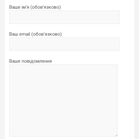
Ваше ім'я (обов'язково)
Ваш email (обов'язково)
Ваше повідомлення