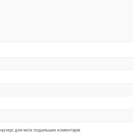
браузері для моїх подальших коментарів.