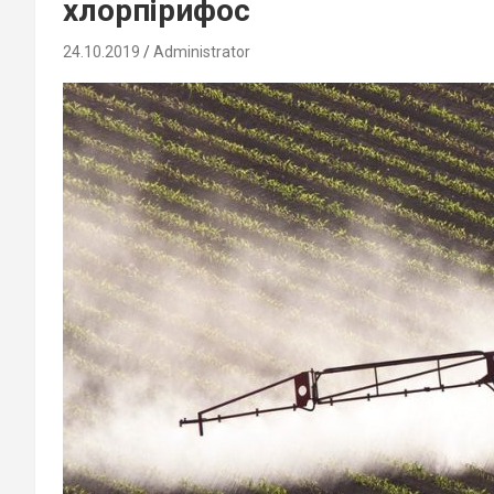
хлорпірифос
24.10.2019
Administrator