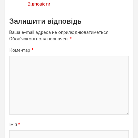
Відповісти
Залишити відповідь
Ваша e-mail адреса не оприлюднюватиметься.
Обов’язкові поля позначені
*
Коментар
*
Ім'я
*