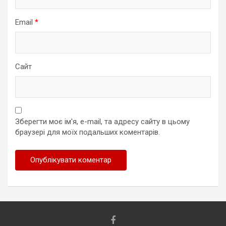
Email
*
Сайт
Зберегти моє ім'я, e-mail, та адресу сайту в цьому
браузері для моїх подальших коментарів.