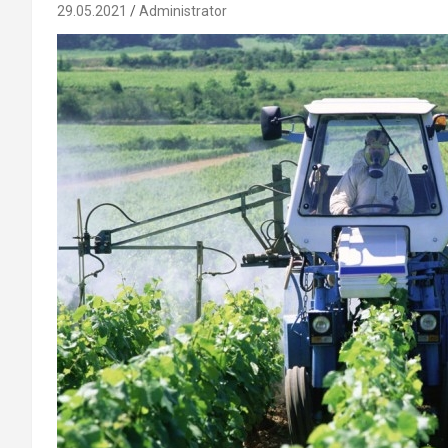
29.05.2021
Administrator