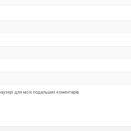
браузері для моїх подальших коментарів.