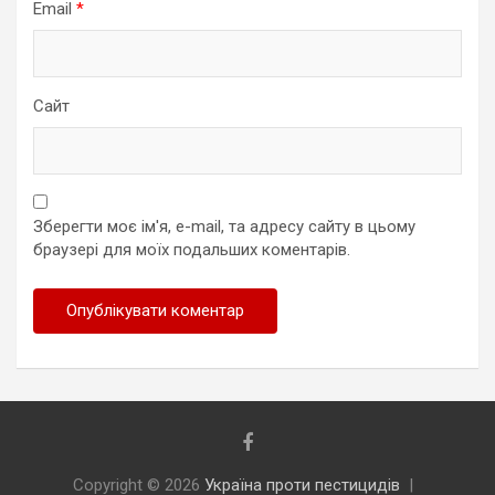
Email
*
Сайт
Зберегти моє ім'я, e-mail, та адресу сайту в цьому
браузері для моїх подальших коментарів.
Copyright © 2026
Україна проти пестицидів