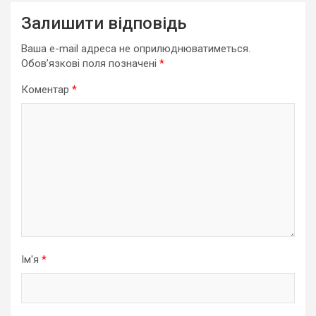
Залишити відповідь
Ваша e-mail адреса не оприлюднюватиметься.
Обов’язкові поля позначені
*
Коментар
*
Ім'я
*