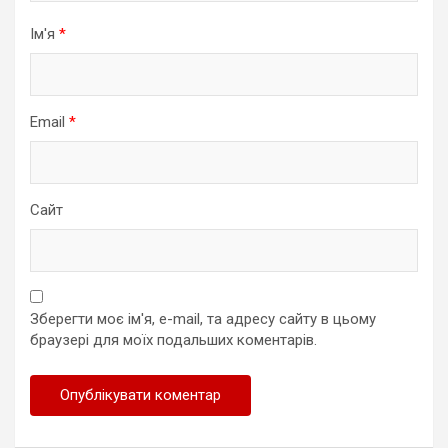
Ім'я
*
Email
*
Сайт
Зберегти моє ім'я, e-mail, та адресу сайту в цьому
браузері для моїх подальших коментарів.