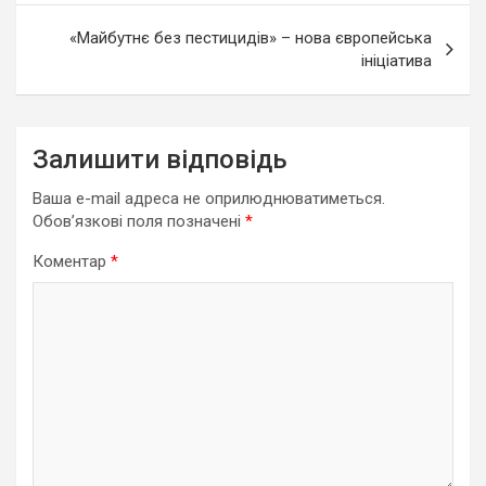
«Майбутнє без пестицидів» – нова європейська
ініціатива
Залишити відповідь
Ваша e-mail адреса не оприлюднюватиметься.
Обов’язкові поля позначені
*
Коментар
*